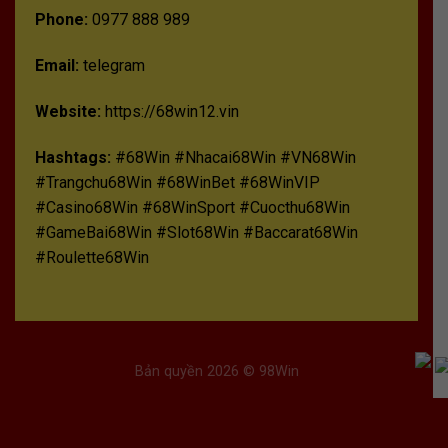
Phone:
0977 888 989
Email:
telegram
Website:
https://68win12.vin
Hashtags:
#68Win #Nhacai68Win #VN68Win
#Trangchu68Win #68WinBet #68WinVIP
#Casino68Win #68WinSport #Cuocthu68Win
#GameBai68Win #Slot68Win #Baccarat68Win
#Roulette68Win
Bản quyền 2026 © 98Win