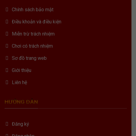
Chính sách bảo mật
Điều khoản và điều kiện
Miễn trừ trách nhiệm
Chơi có trách nhiệm
Sơ đồ trang web
Giới thiệu
Liên hệ
HƯỚNG DẪN
Đăng ký