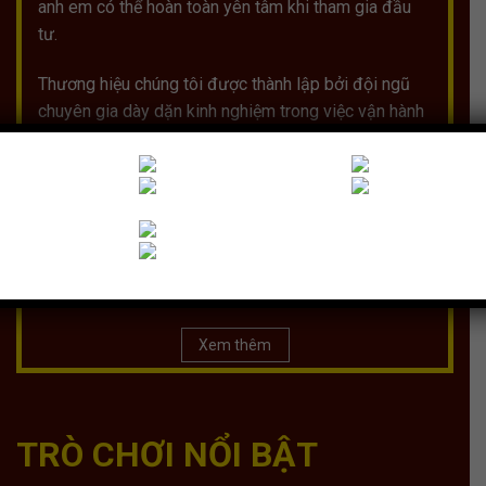
anh em có thể hoàn toàn yên tâm khi tham gia đầu
tư.
Thương hiệu chúng tôi được thành lập bởi đội ngũ
chuyên gia dày dặn kinh nghiệm trong việc vận hành
nền tảng giải trí trực tuyến. 68Win hiểu được những
mong muốn của người dùng về một hệ thống cá
cược online chất lượng. Chính vì thế nhà cái đã
không ngừng cải thiện dịch vụ và minh chứng cho
thấy số lượng khách hàng tăng lên đáng kể chi sau
một thời gian ngắn.
Xem thêm
TRÒ CHƠI NỔI BẬT